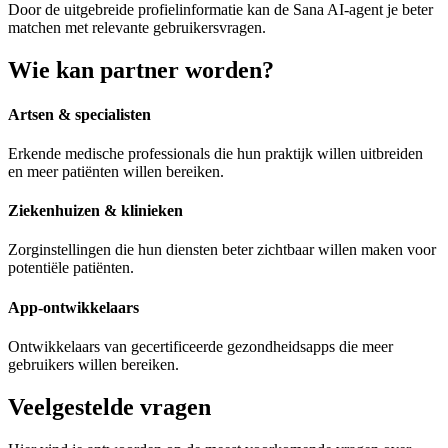
Door de uitgebreide profielinformatie kan de Sana AI-agent je beter
matchen met relevante gebruikersvragen.
Wie kan partner worden?
Artsen & specialisten
Erkende medische professionals die hun praktijk willen uitbreiden
en meer patiënten willen bereiken.
Ziekenhuizen & klinieken
Zorginstellingen die hun diensten beter zichtbaar willen maken voor
potentiële patiënten.
App-ontwikkelaars
Ontwikkelaars van gecertificeerde gezondheidsapps die meer
gebruikers willen bereiken.
Veelgestelde vragen