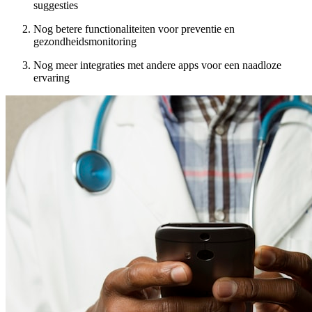
suggesties
Nog betere functionaliteiten voor preventie en
gezondheidsmonitoring
Nog meer integraties met andere apps voor een naadloze
ervaring