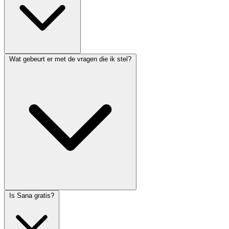
Wat gebeurt er met de vragen die ik stel?
Is Sana gratis?