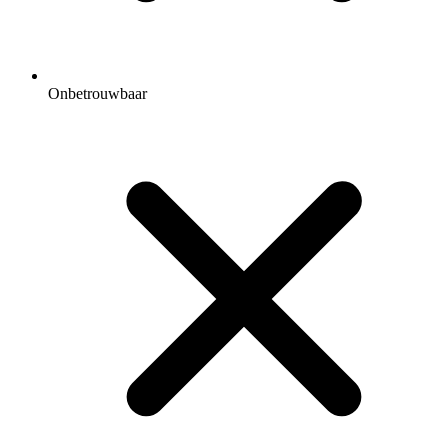
Onbetrouwbaar