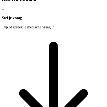
1
Stel je vraag
Typ of spreek je medische vraag in