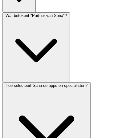
Wat betekent "Partner van Sana"?
Hoe selecteert Sana de apps en specialisten?