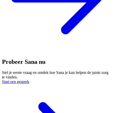
Probeer Sana nu
Stel je eerste vraag en ontdek hoe Sana je kan helpen de juiste zorg
te vinden.
Start een gesprek