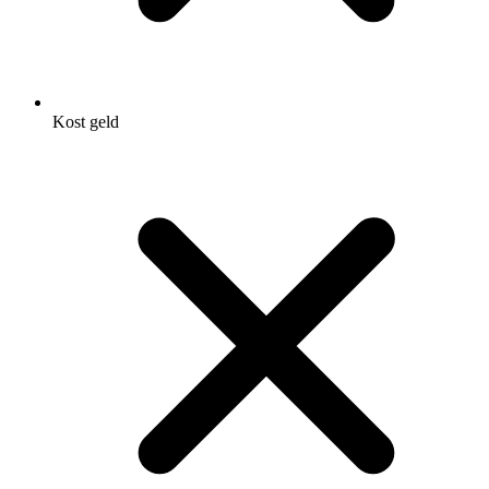
Kost geld