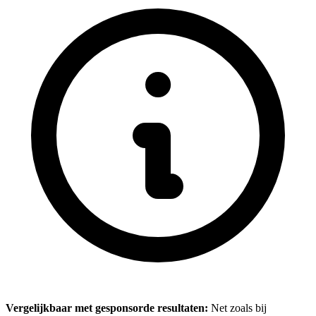
Vergelijkbaar met gesponsorde resultaten:
Net zoals bij