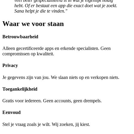
veel beter gespecialiseerd is in wat je eigenlijk nodig
hebt. Of er bestaat een app die exact doet wat je zoekt.
Sana helpt je die te vinden."
Waar we voor staan
Betrouwbaarheid
Alleen gecertificeerde apps en erkende specialisten. Geen
compromissen op kwaliteit.
Privacy
Je gegevens zijn van jou. We slaan niets op en verkopen niets.
Toegankelijkheid
Gratis voor iedereen. Geen accounts, geen drempels.
Eenvoud
Stel je vraag zoals je wilt. Wij zoeken, jij kiest.