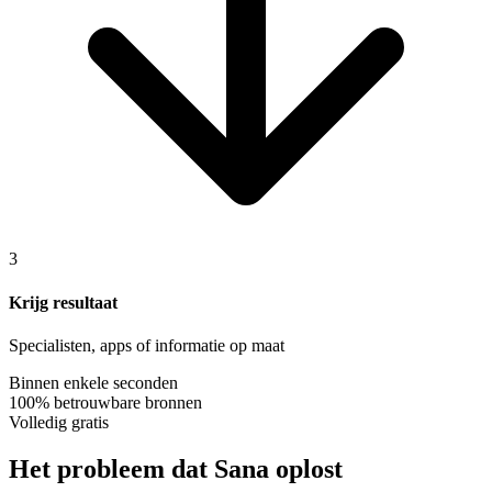
3
Krijg resultaat
Specialisten, apps of informatie op maat
Binnen enkele seconden
100% betrouwbare bronnen
Volledig gratis
Het probleem dat Sana oplost