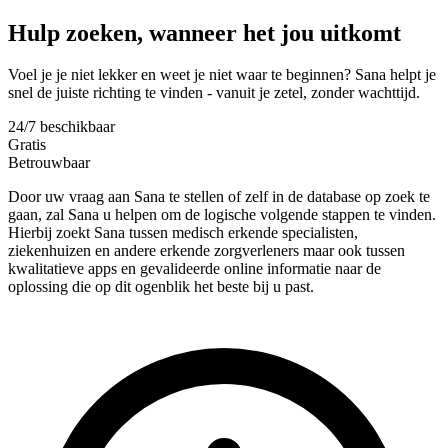
Hulp zoeken, wanneer het jou uitkomt
Voel je je niet lekker en weet je niet waar te beginnen? Sana helpt je
snel de juiste richting te vinden - vanuit je zetel, zonder wachttijd.
24/7 beschikbaar
Gratis
Betrouwbaar
Door uw vraag aan Sana te stellen of zelf in de database op zoek te
gaan, zal Sana u helpen om de logische volgende stappen te vinden.
Hierbij zoekt Sana tussen medisch erkende specialisten,
ziekenhuizen en andere erkende zorgverleners maar ook tussen
kwalitatieve apps en gevalideerde online informatie naar de
oplossing die op dit ogenblik het beste bij u past.