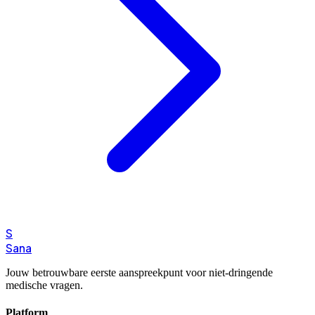
S
Sana
Jouw betrouwbare eerste aanspreekpunt voor niet-dringende
medische vragen.
Platform