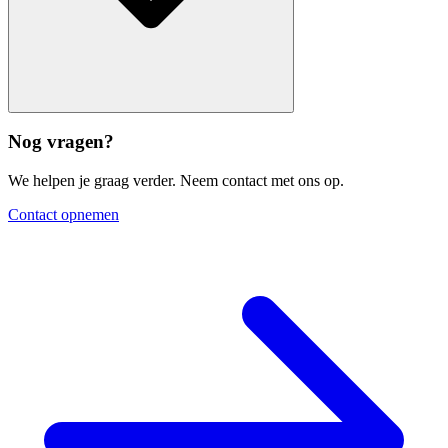
Nog vragen?
We helpen je graag verder. Neem contact met ons op.
Contact opnemen