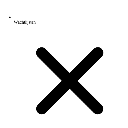
Wachtlijsten