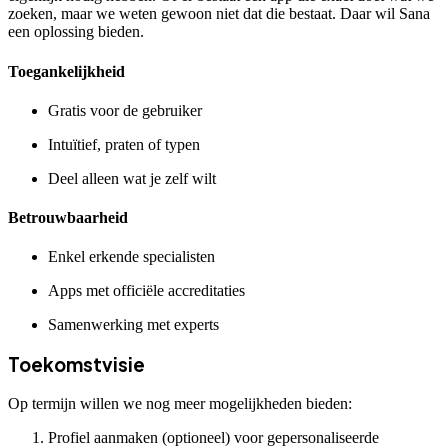
zoeken, maar we weten gewoon niet dat die bestaat. Daar wil Sana
een oplossing bieden.
Toegankelijkheid
Gratis voor de gebruiker
Intuïtief, praten of typen
Deel alleen wat je zelf wilt
Betrouwbaarheid
Enkel erkende specialisten
Apps met officiële accreditaties
Samenwerking met experts
Toekomstvisie
Op termijn willen we nog meer mogelijkheden bieden:
Profiel aanmaken (optioneel) voor gepersonaliseerde