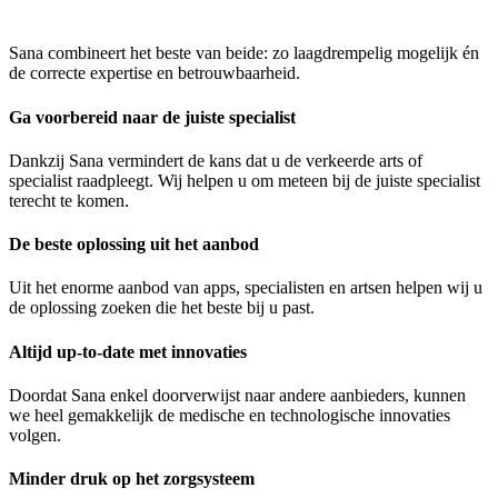
Sana combineert het beste van beide: zo laagdrempelig mogelijk én
de correcte expertise en betrouwbaarheid.
Ga voorbereid naar de juiste specialist
Dankzij Sana vermindert de kans dat u de verkeerde arts of
specialist raadpleegt. Wij helpen u om meteen bij de juiste specialist
terecht te komen.
De beste oplossing uit het aanbod
Uit het enorme aanbod van apps, specialisten en artsen helpen wij u
de oplossing zoeken die het beste bij u past.
Altijd up-to-date met innovaties
Doordat Sana enkel doorverwijst naar andere aanbieders, kunnen
we heel gemakkelijk de medische en technologische innovaties
volgen.
Minder druk op het zorgsysteem