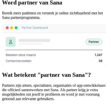
Word partner van Sana
Bereik meer patiënten en versterk je online zichtbaarheid met het
Sana partnerprogramma.
Wat betekent "partner van Sana"?
Partners zijn artsen, specialisten, organisaties of app-ontwikkelaars
die officieel samenwerken met Sana. Als partner krijg je extra
mogelijkheden om jezelf te profileren en word je met voorrang
getoond aan relevante gebruikers.