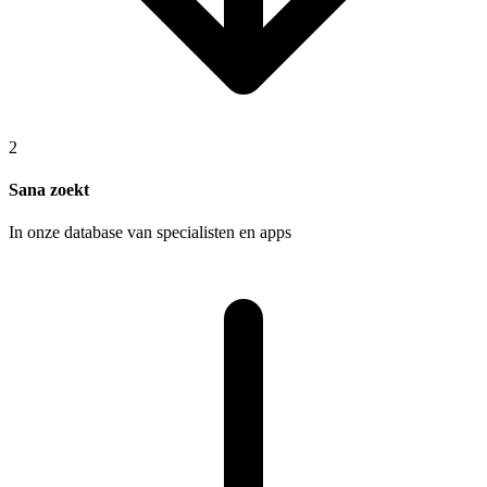
2
Sana zoekt
In onze database van specialisten en apps