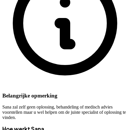
Belangrijke opmerking
Sana zal zelf geen oplossing, behandeling of medisch advies
voorstellen maar u wel helpen om de juiste specialist of oplossing te
vinden.
Hoe werkt Sana