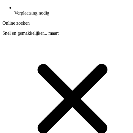
Verplaatsing nodig
Online zoeken
Snel en gemakkelijker... maar: