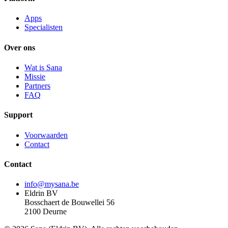
Apps
Specialisten
Over ons
Wat is Sana
Missie
Partners
FAQ
Support
Voorwaarden
Contact
Contact
info@mysana.be
Eldrin BV
Bosschaert de Bouwellei 56
2100 Deurne