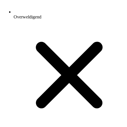
Overweldigend