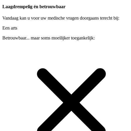
Laagdrempelig én betrouwbaar
Vandaag kan u voor uw medische vragen doorgaans terecht bij:
Een arts
Betrouwbaar... maar soms moeilijker toegankelijk: