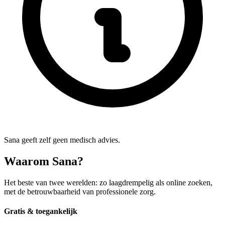
Sana geeft zelf geen medisch advies.
Waarom Sana?
Het beste van twee werelden: zo laagdrempelig als online zoeken,
met de betrouwbaarheid van professionele zorg.
Gratis & toegankelijk