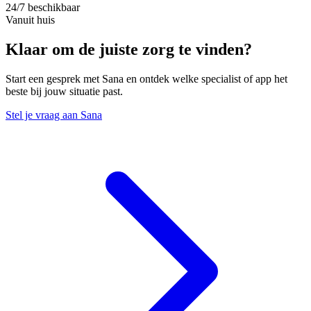
24/7 beschikbaar
Vanuit huis
Klaar om de juiste zorg te vinden?
Start een gesprek met Sana en ontdek welke specialist of app het
beste bij jouw situatie past.
Stel je vraag aan Sana