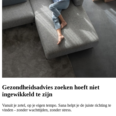
Gezondheidsadvies zoeken hoeft niet
ingewikkeld te zijn
Vanuit je zetel, op je eigen tempo. Sana helpt je de juiste richting te
vinden - zonder wachttijden, zonder stress.