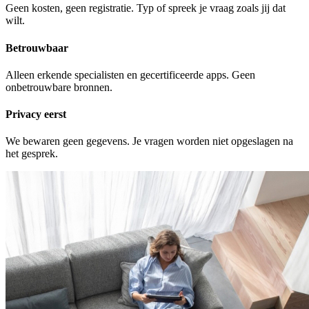
Geen kosten, geen registratie. Typ of spreek je vraag zoals jij dat
wilt.
Betrouwbaar
Alleen erkende specialisten en gecertificeerde apps. Geen
onbetrouwbare bronnen.
Privacy eerst
We bewaren geen gegevens. Je vragen worden niet opgeslagen na
het gesprek.