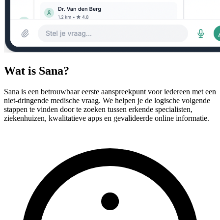
Wat is Sana?
Sana is een betrouwbaar eerste aanspreekpunt voor iedereen met een
niet-dringende medische vraag. We helpen je de logische volgende
stappen te vinden door te zoeken tussen erkende specialisten,
ziekenhuizen, kwalitatieve apps en gevalideerde online informatie.