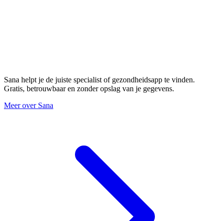
Sana helpt je de juiste specialist of gezondheidsapp te vinden.
Gratis, betrouwbaar en zonder opslag van je gegevens.
Meer over Sana